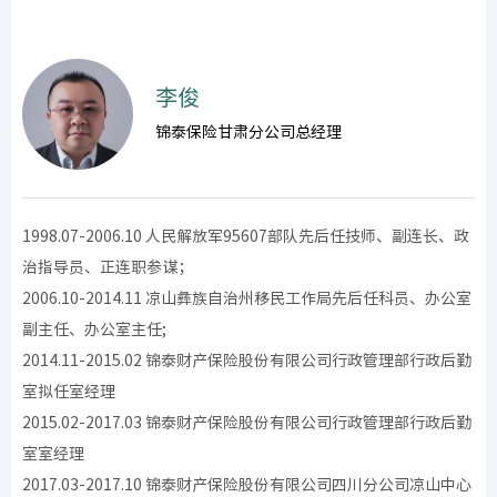
李俊
锦泰保险甘肃分公司总经理
1998.07-2006.10 人民解放军95607部队先后任技师、副连长、政
治指导员、正连职参谋；
2006.10-2014.11 凉山彝族自治州移民工作局先后任科员、办公室
副主任、办公室主任;
2014.11-2015.02 锦泰财产保险股份有限公司行政管理部行政后勤
室拟任室经理
2015.02-2017.03 锦泰财产保险股份有限公司行政管理部行政后勤
室室经理
2017.03-2017.10 锦泰财产保险股份有限公司四川分公司凉山中心