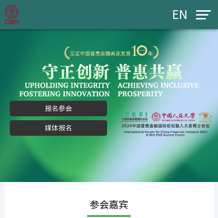
EN
报名参会
媒体报名
参会嘉宾