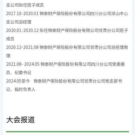
支公司拟任班子成员
2017.10-2020.01 锦泰财产保险股份有限公司四川分公司凉山中心
支公司总经理
2020.01-2020.12 拟任锦泰财产保险股份有限公司甘肃分公司班子
成员
2020.12-2021.08 锦泰财产保险股份有限公司甘肃分公司总经理助
理
2021.08- 2024.05 锦泰财产保险股份有限公司四川分公司党委委
员、纪委书记
2024.05至今 锦泰财产保险股份有限公司甘肃分公司党支部书
记、临时负责人
大会报道