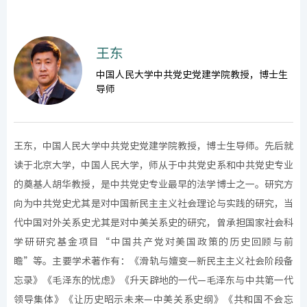
王东
中国人民大学中共党史党建学院教授，博士生
导师
王东，中国人民大学中共党史党建学院教授，博士生导师。先后就
读于北京大学，中国人民大学，师从于中共党史系和中共党史专业
的奠基人胡华教授，是中共党史专业最早的法学博士之一。研究方
向为中共党史尤其是对中国新民主主义社会理论与实践的研究，当
代中国对外关系史尤其是对中美关系史的研究，曾承担国家社会科
学研研究基金项目“中国共产党对美国政策的历史回顾与前
瞻”等。主要学术著作有：《滑轨与嬗变—新民主主义社会阶段备
忘录》《毛泽东的忧虑》《升天辟地的一代—毛泽东与中共第一代
领导集体》《让历史昭示未来—中美关系史纲》《共和国不会忘