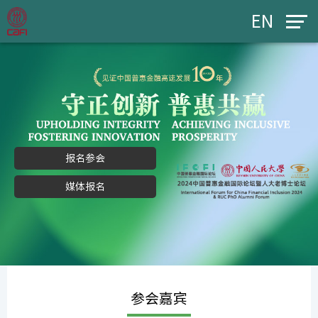
EN
报名参会
媒体报名
参会嘉宾